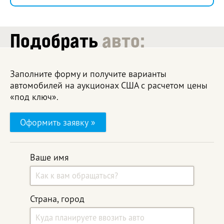
Подобрать
авто:
Заполните форму и получите варианты
автомобилей на аукционах США с расчетом цены
«под ключ».
Оформить заявку »
Ваше имя
Страна, город