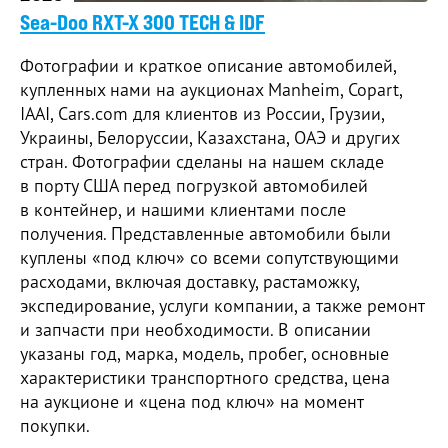
Sea-Doo RXT-X 300 TECH & IDF
Фотографии и краткое описание автомобилей,
купленных нами на аукционах Manheim, Copart,
IAAI, Cars.com для клиентов из России, Грузии,
Украины, Белоруссии, Казахстана, ОАЭ и других
стран. Фотографии сделаны на нашем складе
в порту США перед погрузкой автомобилей
в контейнер, и нашими клиентами после
получения. Представленные автомобили были
куплены «под ключ» со всеми сопутствующими
расходами, включая доставку, растаможку,
экспедирование, услуги компании, а также ремонт
и запчасти при необходимости. В описании
указаны год, марка, модель, пробег, основные
характеристики транспортного средства, цена
на аукционе и «цена под ключ» на момент
покупки.