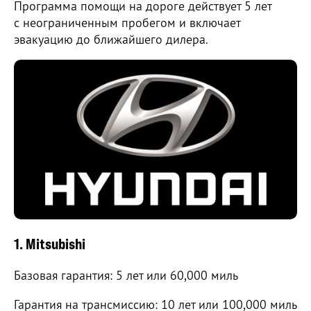
Программа помощи на дороге действует 5 лет
с неограниченным пробегом и включает
эвакуацию до ближайшего дилера.
1. Mitsubishi
Базовая гарантия: 5 лет или 60,000 миль
Гарантия на трансмиссию: 10 лет или 100,000 миль