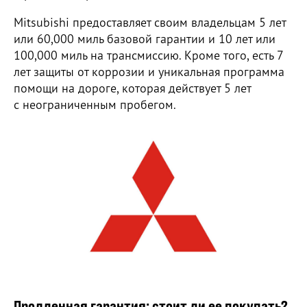
Mitsubishi предоставляет своим владельцам 5 лет
или 60,000 миль базовой гарантии и 10 лет или
100,000 миль на трансмиссию. Кроме того, есть 7
лет защиты от коррозии и уникальная программа
помощи на дороге, которая действует 5 лет
с неограниченным пробегом.
Продленная гарантия: стоит ли ее покупать?