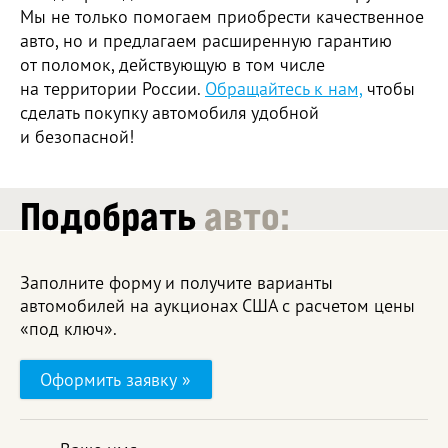
Мы не только помогаем приобрести качественное
авто, но и предлагаем расширенную гарантию
от поломок, действующую в том числе
на территории России.
Обращайтесь к нам,
чтобы
сделать покупку автомобиля удобной
и безопасной!
Подобрать
авто:
Заполните форму и получите варианты
автомобилей на аукционах США с расчетом цены
«под ключ».
Оформить заявку »