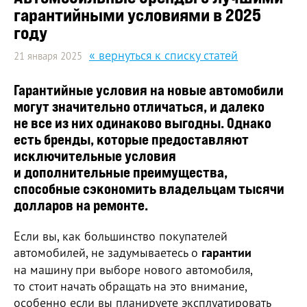
гарантийными условиями в 2025
году
« вернуться к списку статей
21 января 2025
Гарантийные условия на новые автомобили
могут значительно отличаться, и далеко
не все из них одинаково выгодны. Однако
есть бренды, которые предоставляют
исключительные условия
и дополнительные преимущества,
способные сэкономить владельцам тысячи
долларов на ремонте.
Если вы, как большинство покупателей
автомобилей, не задумываетесь о
гарантии
на машину при выборе нового автомобиля,
то стоит начать обращать на это внимание,
особенно если вы планируете эксплуатировать