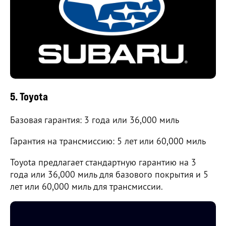
5. Toyota
Базовая гарантия: 3 года или 36,000 миль
Гарантия на трансмиссию: 5 лет или 60,000 миль
Toyota предлагает стандартную гарантию на 3
года или 36,000 миль для базового покрытия и 5
лет или 60,000 миль для трансмиссии.