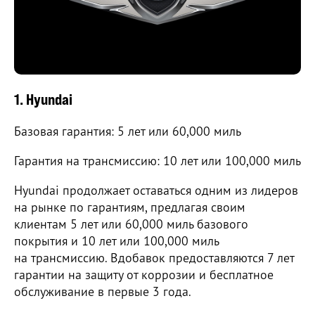
1. Hyundai
Базовая гарантия: 5 лет или 60,000 миль
Гарантия на трансмиссию: 10 лет или 100,000 миль
Hyundai продолжает оставаться одним из лидеров
на рынке по гарантиям, предлагая своим
клиентам 5 лет или 60,000 миль базового
покрытия и 10 лет или 100,000 миль
на трансмиссию. Вдобавок предоставляются 7 лет
гарантии на защиту от коррозии и бесплатное
обслуживание в первые 3 года.