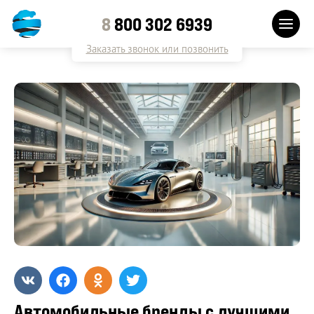
8
800 302 6939
Заказать звонок или позвонить
Автомобильные бренды с лучшими