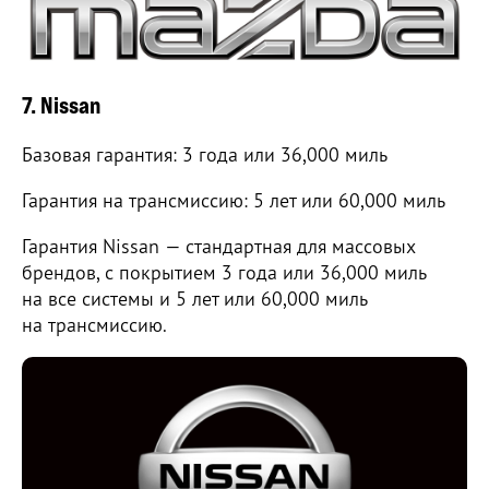
7. Nissan
Базовая гарантия: 3 года или 36,000 миль
Гарантия на трансмиссию: 5 лет или 60,000 миль
Гарантия Nissan — стандартная для массовых
брендов, с покрытием 3 года или 36,000 миль
на все системы и 5 лет или 60,000 миль
на трансмиссию.