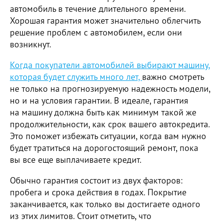
автомобиль в течение длительного времени.
Хорошая гарантия может значительно облегчить
решение проблем с автомобилем, если они
возникнут.
Когда покупатели автомобилей выбирают машину,
которая будет служить много лет,
важно смотреть
не только на прогнозируемую надежность модели,
но и на условия гарантии. В идеале, гарантия
на машину должна быть как минимум такой же
продолжительности, как срок вашего автокредита.
Это поможет избежать ситуации, когда вам нужно
будет тратиться на дорогостоящий ремонт, пока
вы все еще выплачиваете кредит.
Обычно гарантия состоит из двух факторов:
пробега и срока действия в годах. Покрытие
заканчивается, как только вы достигаете одного
из этих лимитов. Стоит отметить, что