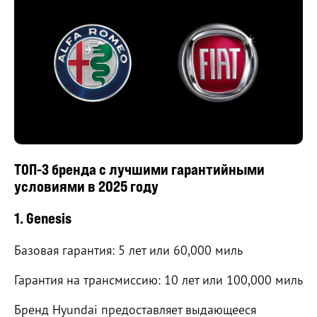
ТОП-3 бренда с лучшими гарантийными
условиями в 2025 году
1. Genesis
Базовая гарантия: 5 лет или 60,000 миль
Гарантия на трансмиссию: 10 лет или 100,000 миль
Бренд Hyundai предоставляет выдающееся