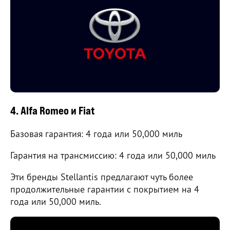
4. Alfa Romeo и Fiat
Базовая гарантия: 4 года или 50,000 миль
Гарантия на трансмиссию: 4 года или 50,000 миль
Эти бренды Stellantis предлагают чуть более
продолжительные гарантии с покрытием на 4
года или 50,000 миль.