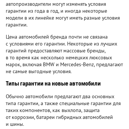
автопроизводители могут изменять условия
гарантии из года в год, и иногда некоторые
модели в их линейке могут иметь разные условия
гарантии.
Цена автомобилей бренда почти не связана
с условиями его гарантии. Некоторые из лучших
гарантий предоставляют массовые бренды,
в то время как несколько немецких люксовых
марок, включая BMW и Mercedes-Benz, предлагают
не самые выгодные условия.
Типы гарантии на новые автомобили
Обычно автомобили предлагают два основных
типа гарантии, а также специальные гарантии для
таких компонентов, как выхлопа, защита
от коррозии, батареи гибридных автомобилей
и шины.