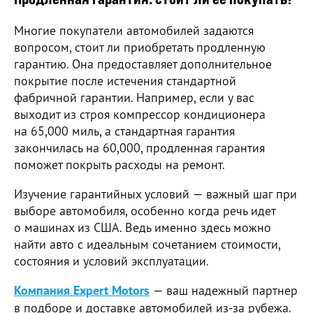
Многие покупатели автомобилей задаются
вопросом, стоит ли приобретать продленную
гарантию. Она предоставляет дополнительное
покрытие после истечения стандартной
фабричной гарантии. Например, если у вас
выходит из строя компрессор кондиционера
на 65,000 миль, а стандартная гарантия
закончилась на 60,000, продленная гарантия
поможет покрыть расходы на ремонт.
Изучение гарантийных условий — важный шаг при
выборе автомобиля, особенно когда речь идет
о машинах из США. Ведь именно здесь можно
найти авто с идеальным сочетанием стоимости,
состояния и условий эксплуатации.
Компания Expert Motors
— ваш надежный партнер
в подборе и доставке автомобилей из-за рубежа.