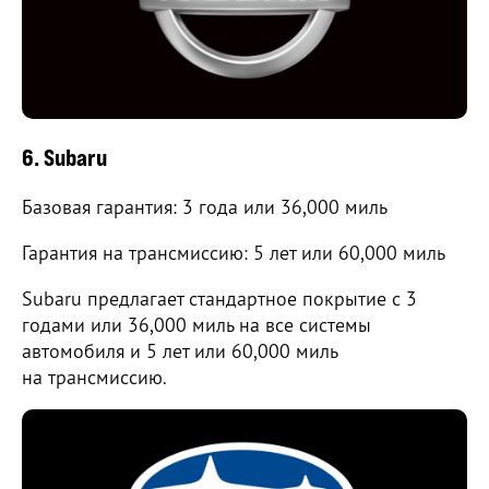
6. Subaru
Базовая гарантия: 3 года или 36,000 миль
Гарантия на трансмиссию: 5 лет или 60,000 миль
Subaru предлагает стандартное покрытие с 3
годами или 36,000 миль на все системы
автомобиля и 5 лет или 60,000 миль
на трансмиссию.