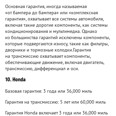
Основная гарантия, иногда называемая
«от бампера до бампера» или «комплексная
гарантия», охватывает все системы автомобиля,
включая такие дорогие компоненты, как системы
кондиционирования и мультимедиа. Однако
из большинства гарантий исключены компоненты,
которые подвергаются износу, такие как фильтры,
дворники и тормозные колодки.Гарантия
на трансмиссию охватывает компоненты,
обеспечивающие движение, включая двигатель,
трансмиссию, дифференциал и оси.
10. Honda
Базовая гарантия: 3 года или 36,000 миль
Гарантия на трансмиссию: 5 лет или 60,000 миль
Гарантия Honda включает 3 года или 36,000 миль