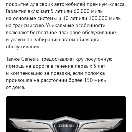
покрытие для своих автомобилей премиум-класса.
Гарантия включает 5 лет или 60,000 миль
на основные системы и 10 лет или 100,000 миль
на трансмиссию. Уникальные особенности
включают бесплатное плановое обслуживание
и услуги по забиранию автомобиля для
обслуживания.
Также Genesis предоставляет круглосуточную
помощь на дороге в течение первых 5 лет
и компенсацию за поездки, если поломка
произошла на расстоянии более 150 миль
от дома.