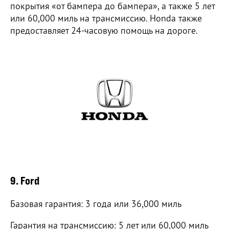
покрытия «от бампера до бампера», а также 5 лет
или 60,000 миль на трансмиссию. Honda также
предоставляет 24-часовую помощь на дороге.
9. Ford
Базовая гарантия: 3 года или 36,000 миль
Гарантия на трансмиссию: 5 лет или 60,000 миль