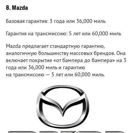
8. Mazda
Базовая гарантия: 3 года или 36,000 миль
Гарантия на трансмиссию: 5 лет или 60,000 миль
Mazda предлагает стандартную гарантию,
аналогичную большинству массовых брендов. Она
включает покрытие «от бампера до бампера» на 3
года или 36,000 миль и гарантию
на трансмиссию — 5 лет или 60,000 миль.