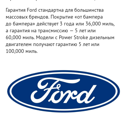
Гарантия Ford стандартна для большинства
массовых брендов. Покрытие «от бампера
до бампера» действует 3 года или 36,000 миль,
а гарантия на трансмиссию — 5 лет или
60,000 миль. Модели с Power Stroke дизельным
двигателем получают гарантию 5 лет или
100,000 миль.