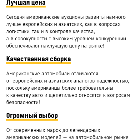
Лучшая цена
Сегодня американские аукционы развиты намного
лучше европейских и азиатских, как в вопросах
логистики, так и в контроле качества,
а в совокупности с высоким уровнем конкуренции
обеспечивают наилучшую цену на рынке!
Качественная сборка
Американские автомобили отличаются
от европейских и азиатских аналогов надёжностью,
поскольку американцы более требовательны
к качеству авто и щепетильно относятся к вопросам
безопасности!
Огромный выбор
От современных марок до легендарных
американских моделей — на автомобильном рынке