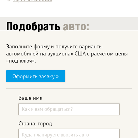
Подобрать
авто:
Заполните форму и получите варианты
автомобилей на аукционах США с расчетом цены
«под ключ».
Оформить заявку »
Ваше имя
Страна, город