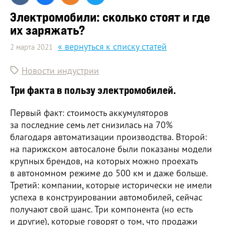
Электромобили: сколько стоят и где
их заряжать?
« вернуться к списку статей
2 марта 2021
Новости индустрии
Три факта в пользу электромобилей.
Первый факт: стоимость аккумуляторов
за последние семь лет снизилась на 70%
благодаря автоматизации производства. Второй:
на парижском автосалоне были показаны модели
крупных брендов, на которых можно проехать
в автономном режиме до 500 км и даже больше.
Третий: компании, которые исторически не имели
успеха в конструировании автомобилей, сейчас
получают свой шанс. Три компонента (но есть
и другие), которые говорят о том, что продажи