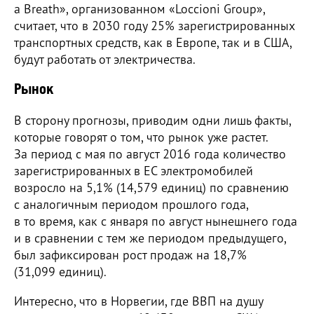
a Breath», организованном «Loccioni Group»,
считает, что в 2030 году 25% зарегистрированных
транспортных средств, как в Европе, так и в США,
будут работать от электричества.
Рынок
В сторону прогнозы, приводим одни лишь факты,
которые говорят о том, что рынок уже растет.
За период с мая по август 2016 года количество
зарегистрированных в ЕС электромобилей
возросло на 5,1% (14,579 единиц) по сравнению
с аналогичным периодом прошлого года,
в то время, как с января по август нынешнего года
и в сравнении с тем же периодом предыдущего,
был зафиксирован рост продаж на 18,7%
(31,099 единиц).
Интересно, что в Норвегии, где ВВП на душу