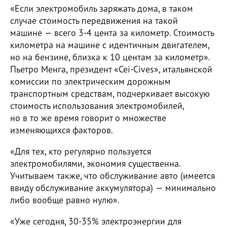
«Если электромобиль заряжать дома, в таком
случае стоимость передвижения на такой
машине — всего 3-4 цента за километр. Стоимость
километра на машине с идентичным двигателем,
но на бензине, близка к 10 центам за километр».
Пьетро Менга, президент «Cei-Cives», итальянской
комиссии по электрическим дорожным
транспортным средствам, подчеркивает высокую
стоимость использования электромобилей,
но в то же время говорит о множестве
изменяющихся факторов.
«Для тех, кто регулярно пользуется
электромобилями, экономия существенна.
Учитываем также, что обслуживание авто (имеется
ввиду обслуживание аккумулятора) — минимально
либо вообще равно нулю».
«Уже сегодня, 30-35% электроэнергии для