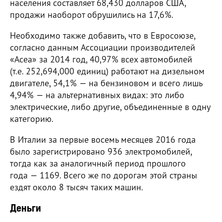
населения составляет 68,430 долларов США,
продажи наоборот обрушились на 17,6%.
Необходимо также добавить, что в Евросоюзе,
согласно данным Ассоциации производителей
«Acea» за 2014 год, 40,97% всех автомобилей
(т.е. 252,694,000 единиц) работают на дизельном
двигателе, 54,1% — на бензиновом и всего лишь
4,94% — на альтернативных видах: это либо
электрические, либо другие, объединенные в одну
категорию.
В Италии за первые восемь месяцев 2016 года
было зарегистрировано 936 электромобилей,
тогда как за аналогичный период прошлого
года — 1169. Всего же по дорогам этой страны
ездят около 8 тысяч таких машин.
Деньги