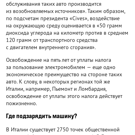
обслуживания таких авто производится
из возобновляемых источников». Таким образом,
по подсчетам президента «Cives», воздействие
на окружающую среду оценивается в «50 грамм
диоксида углерода на километр против в среднем
120 грамм от транспортного средства
с двигателем внутреннего сгорания».
Освобождение на пять лет от уплаты налога
за пользование электромобилем — еще одно
экономическое преимущество на стороне таких
авто. К слову, в некоторых регионах той же
Италии, например, Пьемонт и Ломбардия,
освобождение от уплаты этого налога действует
пожизненно.
Где подзарядить машину?
В Италии существует 2750 точек общественной