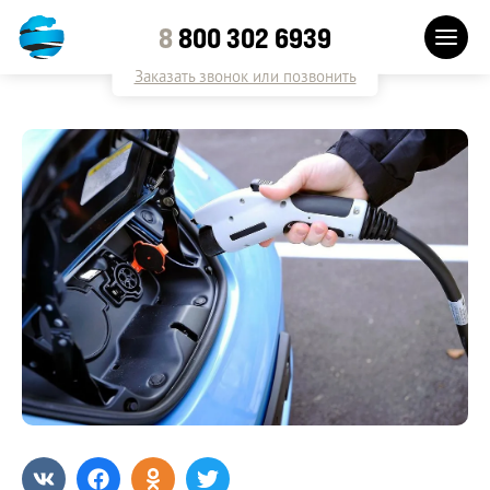
8
800 302 6939
Заказать звонок или позвонить