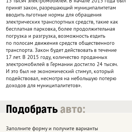
13 тысяч электромобилей. В начале 2015 года был
принят закон, разрешающий муниципалитетам
вводить льготные нормы для обращения
электрических транспортных средств, такие как
бесплатная парковка, более продолжительная
погрузка и разгрузка, возможность ездить
по полосам движения средств общественного
транспорта. Закон будет действовать в течение
17 лет. В 2015 году, количество проданных
электромобилей в Германии достигло 24 тысяч.
И это был не экономический стимул, который
подействовал, несмотря на небольшую потерю
доходов для муниципалитетов».
Подобрать
авто:
Заполните форму и получите варианты