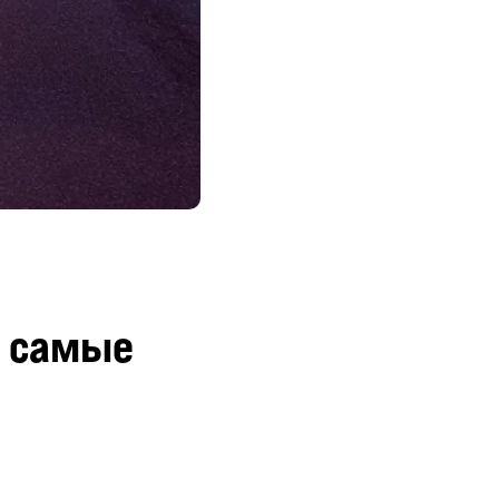
: самые