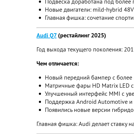
Подвеска доработана под более п
Новые двигатели: mild-hybrid 48V
Главная фишка: сочетание спорти
Audi Q7
(рестайлинг 2025)
Год выхода текущего поколения: 201
Чем отличается:
Новый передний бампер с более
Матричные фары HD Matrix LED с
Улучшенный интерфейс MMI с уве
Поддержка Android Automotive и
Появились новые версии гибридов
Главная фишка: Audi делает ставку 