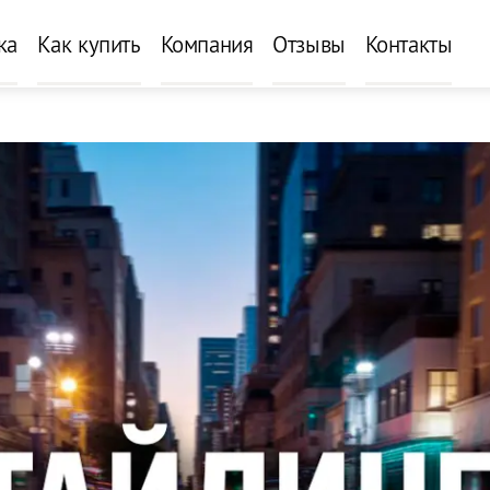
ка
Как купить
Компания
Отзывы
Контакты