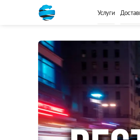
Услуги
Достав