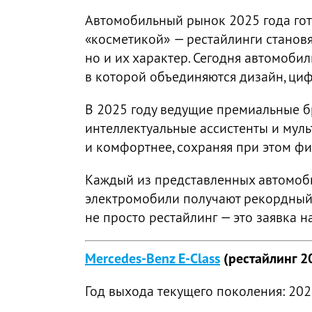
Автомобильный рынок 2025 года гот
«косметикой» — рестайлинги станов
но и их характер. Сегодня автомоби
в которой объединяются дизайн, циф
В 2025 году ведущие премиальные бр
интеллектуальные ассистенты и мул
и комфортнее, сохраняя при этом фи
Каждый из представленных автомобил
электромобили получают рекордный 
не просто рестайлинг — это заявка н
Mercedes-Benz E-Class
(рестайлинг 2
Год выхода текущего поколения: 20