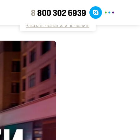
8
800 302 6939
Заказать звонок или позвонить