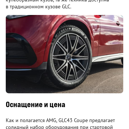
в традиционном кузове GLC.
Оснащение и цена
Как и полагается AMG, GLC43 Coupe предлагает
солидный набор оборудования при стартовой