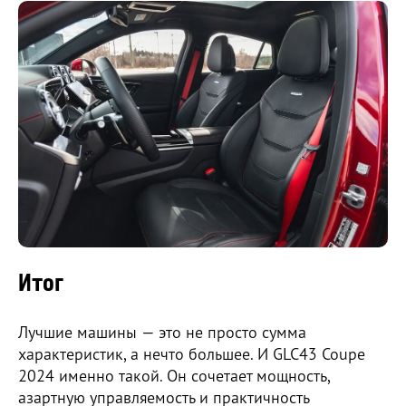
Итог
Лучшие машины — это не просто сумма
характеристик, а нечто большее. И GLC43 Coupe
2024 именно такой. Он сочетает мощность,
азартную управляемость и практичность