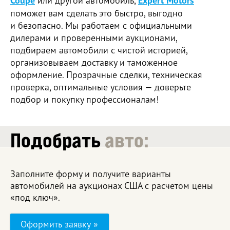
Coupe
Expert Motors
поможет вам сделать это быстро, выгодно
и безопасно. Мы работаем с официальными
дилерами и проверенными аукционами,
подбираем автомобили с чистой историей,
организовываем доставку и таможенное
оформление. Прозрачные сделки, техническая
проверка, оптимальные условия — доверьте
подбор и покупку профессионалам!
Подобрать
авто:
Заполните форму и получите варианты
автомобилей на аукционах США с расчетом цены
«под ключ».
Оформить заявку »