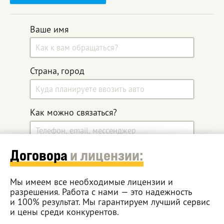
Ваше имя
Страна, город
Как можно связаться?
Договора
и лицензии:
Какой автомобиль ищите?
Мы имеем все необходимые лицензии и
разрешения. Работа с нами — это надежность
Дополнительные комментарии
и 100% результат. Мы гарантируем лучший сервис
и цены среди конкурентов.