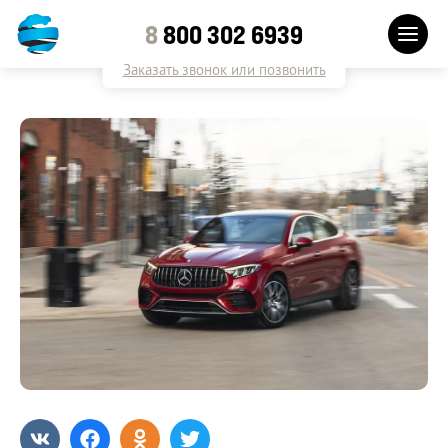
8
800 302 6939
Заказать звонок или позвонить