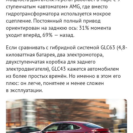
ступенчатым «автоматом» AMG, где вместо
гидротрансформатора используется мокрое
сцепление. Постоянный полный привод
ориентирован на заднюю ось: 31% момента
уходит вперёд, 69% — назад.
Если сравнивать с гибридной системой GLC63 (4,8-
киловаттная батарея, два электромотора,
двухступенчатая коробка для заднего
электродвигателя), GLC43 кажется автомобилем
из более простых времён. Но именно в этом его
плюс: он легче, понятнее и менее сложен
в эксплуатации.