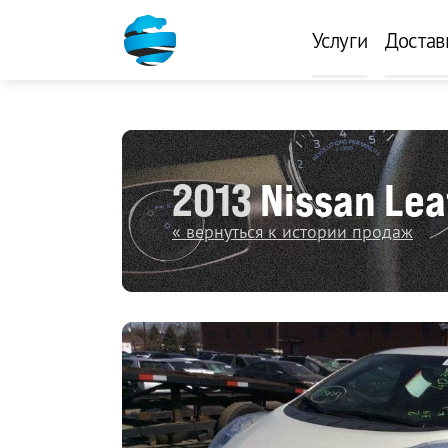
Услуги
Достав
2013
Nissan Lea
« вернуться к истории продаж