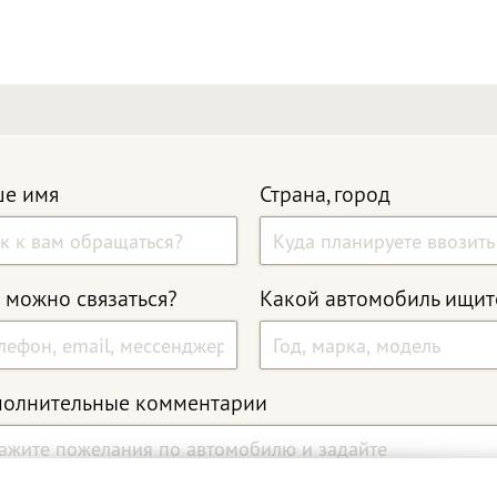
е имя
Страна, город
 можно связаться?
Какой автомобиль ищит
олнительные комментарии