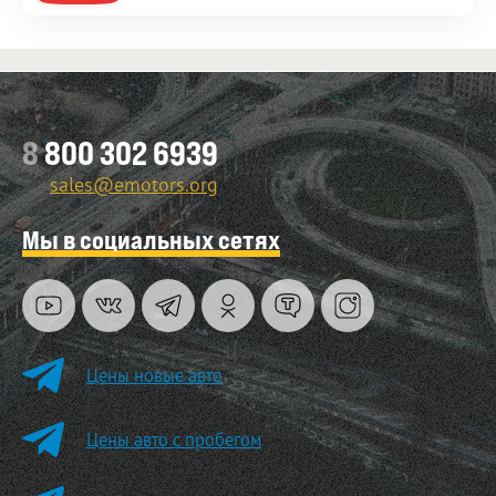
8
800 302 6939
sales@emotors.org
Мы в социальных сетях
Цены новые авто
Цены авто с пробегом