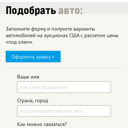
Подобрать
авто:
Заполните форму и получите варианты
автомобилей на аукционах США с расчетом цены
«под ключ».
Оформить заявку »
Ваше имя
Страна, город
Как можно связаться?