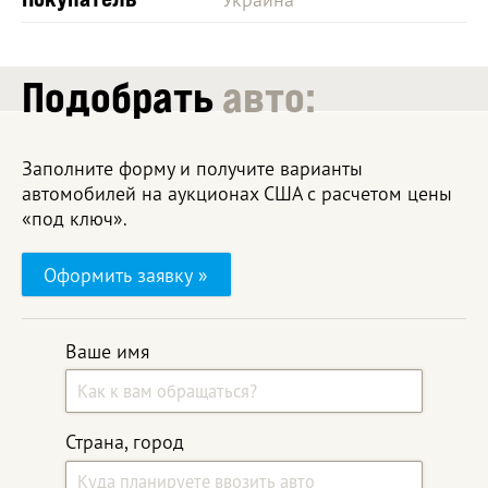
Подобрать
авто:
Заполните форму и получите варианты
автомобилей на аукционах США с расчетом цены
«под ключ».
Оформить заявку »
Ваше имя
Страна, город