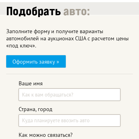
Подобрать
авто:
Заполните форму и получите варианты
автомобилей на аукционах США с расчетом цены
«под ключ».
Оформить заявку »
Ваше имя
Страна, город
Как можно связаться?