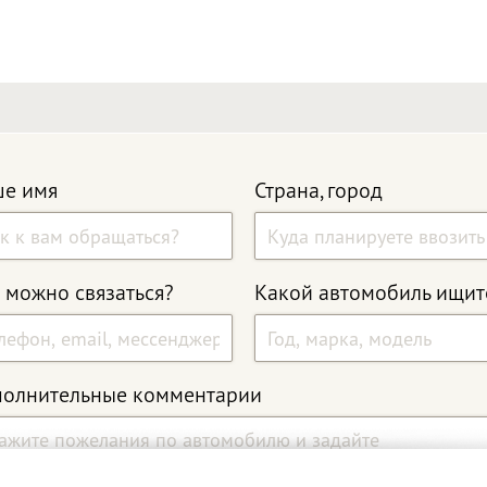
е имя
Страна, город
 можно связаться?
Какой автомобиль ищит
олнительные комментарии