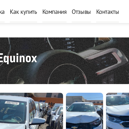
ка
Как купить
Компания
Отзывы
Контакты
Equinox