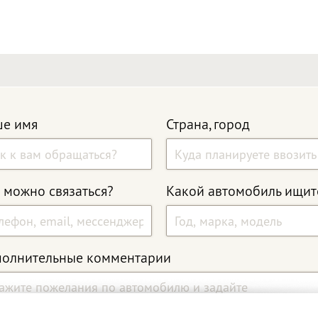
е имя
Страна, город
 можно связаться?
Какой автомобиль ищит
олнительные комментарии