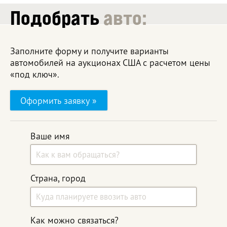
Подобрать
авто:
Заполните форму и получите варианты
автомобилей на аукционах США с расчетом цены
«под ключ».
Оформить заявку »
Ваше имя
Страна, город
Как можно связаться?