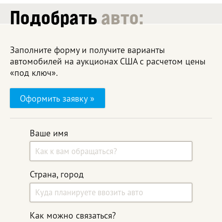
Подобрать
авто:
Заполните форму и получите варианты
автомобилей на аукционах США с расчетом цены
«под ключ».
Оформить заявку »
Ваше имя
Страна, город
Как можно связаться?