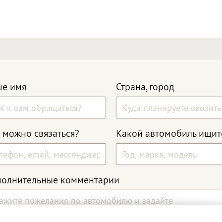
е имя
Страна, город
 можно связаться?
Какой автомобиль ищит
олнительные комментарии