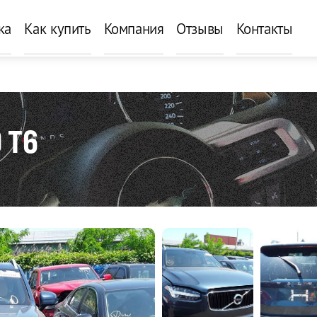
ка
Как купить
Компания
Отзывы
Контакты
 T6