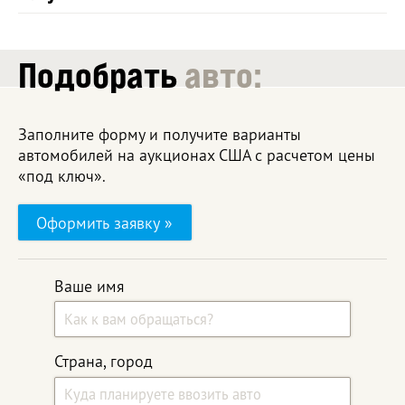
Подобрать
авто:
Заполните форму и получите варианты
автомобилей на аукционах США с расчетом цены
«под ключ».
Оформить заявку »
Ваше имя
Страна, город