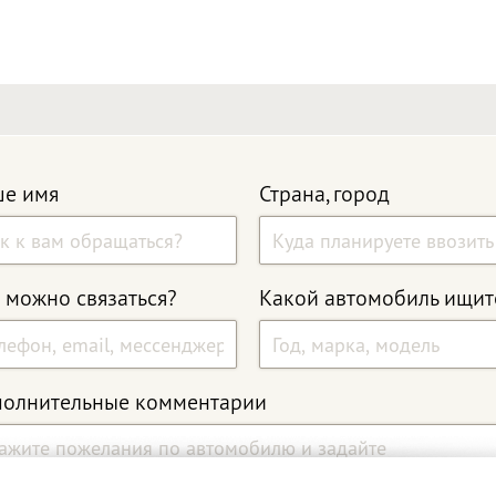
е имя
Страна, город
 можно связаться?
Какой автомобиль ищит
олнительные комментарии