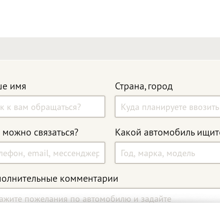
е имя
Страна, город
 можно связаться?
Какой автомобиль ищит
олнительные комментарии