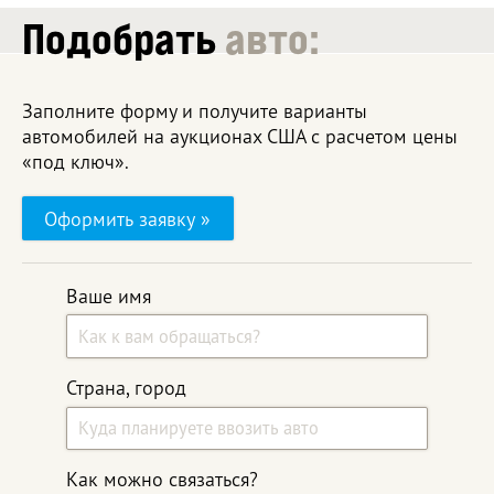
Подобрать
авто:
Заполните форму и получите варианты
автомобилей на аукционах США с расчетом цены
«под ключ».
Оформить заявку »
Ваше имя
Страна, город
Как можно связаться?