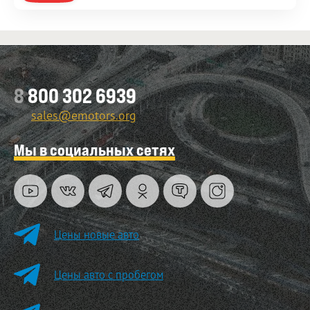
8
800 302 6939
sales@emotors.org
Мы в социальных сетях
Цены новые авто
Цены авто с пробегом