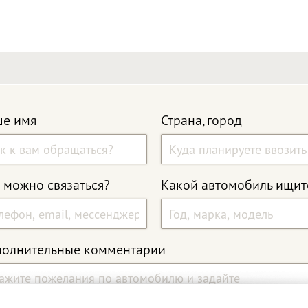
е имя
Страна, город
 можно связаться?
Какой автомобиль ищит
олнительные комментарии