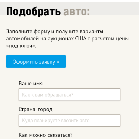
Подобрать
авто:
Заполните форму и получите варианты
автомобилей на аукционах США с расчетом цены
«под ключ».
Оформить заявку »
Ваше имя
Страна, город
Как можно связаться?