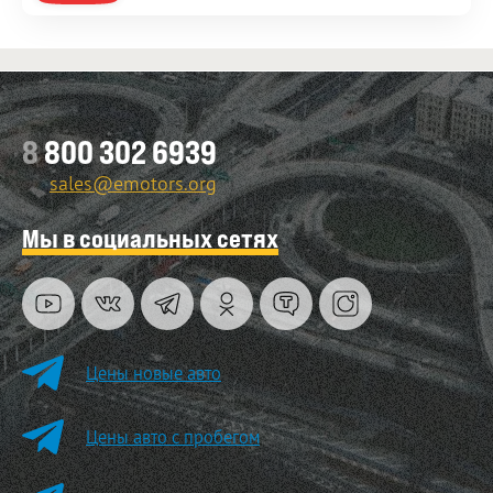
8
800 302 6939
sales@emotors.org
Мы в социальных сетях
Цены новые авто
Цены авто с пробегом