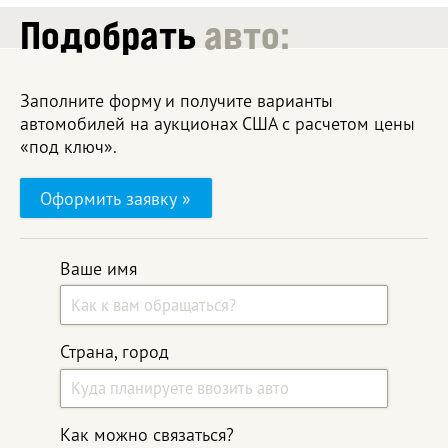
Подобрать
авто:
Заполните форму и получите варианты
автомобилей на аукционах США с расчетом цены
«под ключ».
Оформить заявку »
Ваше имя
Страна, город
Как можно связаться?