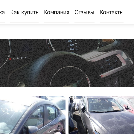
ка
Как купить
Компания
Отзывы
Контакты