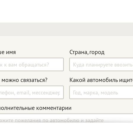
е имя
Страна, город
 можно связаться?
Какой автомобиль ищит
олнительные комментарии