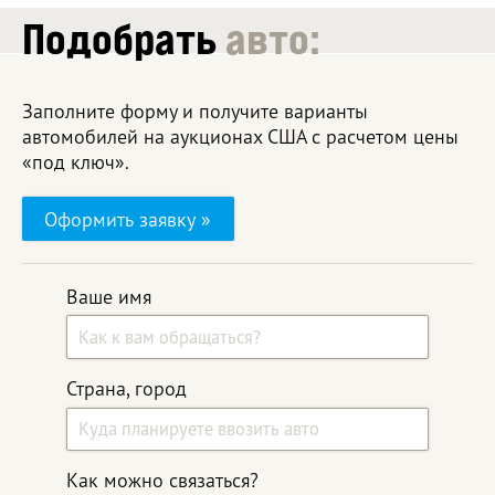
Подобрать
авто:
Заполните форму и получите варианты
автомобилей на аукционах США с расчетом цены
«под ключ».
Оформить заявку »
Ваше имя
Страна, город
Как можно связаться?