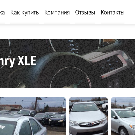
ка
Как купить
Компания
Отзывы
Контакты
mry XLE