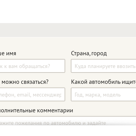
е имя
Страна, город
 можно связаться?
Какой автомобиль ищит
олнительные комментарии