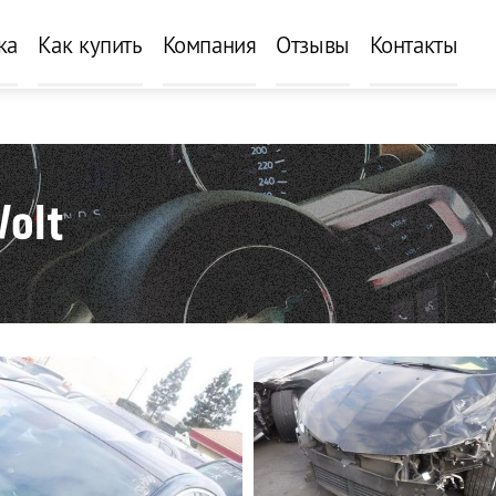
ка
Как купить
Компания
Отзывы
Контакты
Volt