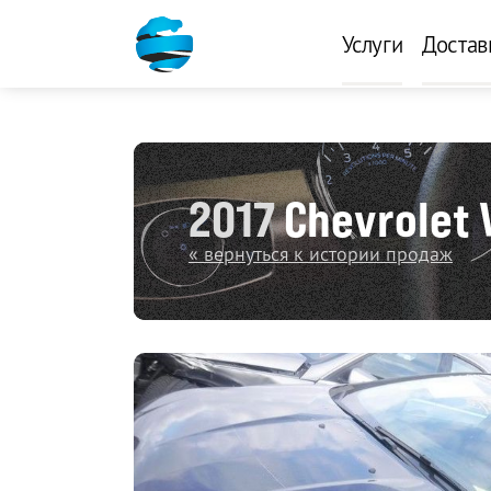
Услуги
Достав
2017
Chevrolet 
« вернуться к истории продаж