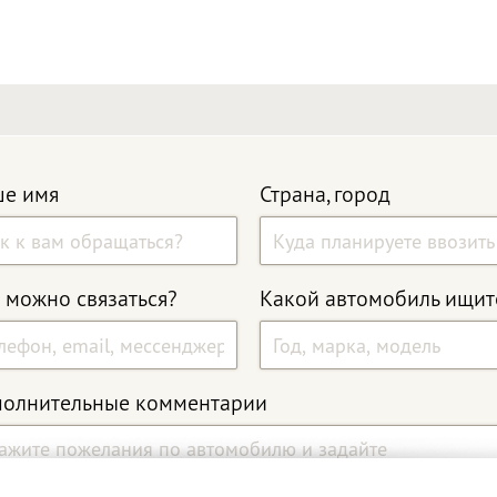
е имя
Страна, город
 можно связаться?
Какой автомобиль ищит
олнительные комментарии