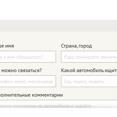
е имя
Страна, город
 можно связаться?
Какой автомобиль ищит
олнительные комментарии