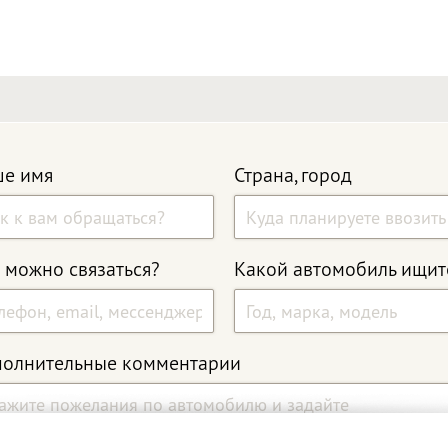
е имя
Страна, город
 можно связаться?
Какой автомобиль ищит
олнительные комментарии