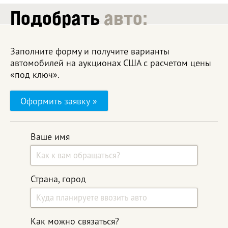
Подобрать
авто:
Заполните форму и получите варианты
автомобилей на аукционах США с расчетом цены
«под ключ».
Оформить заявку »
Ваше имя
Страна, город
Как можно связаться?