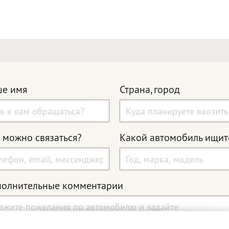
е имя
Страна, город
 можно связаться?
Какой автомобиль ищит
олнительные комментарии