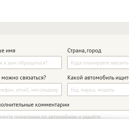
е имя
Страна, город
 можно связаться?
Какой автомобиль ищит
олнительные комментарии