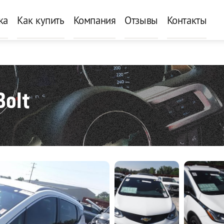
ка
Как купить
Компания
Отзывы
Контакты
Bolt