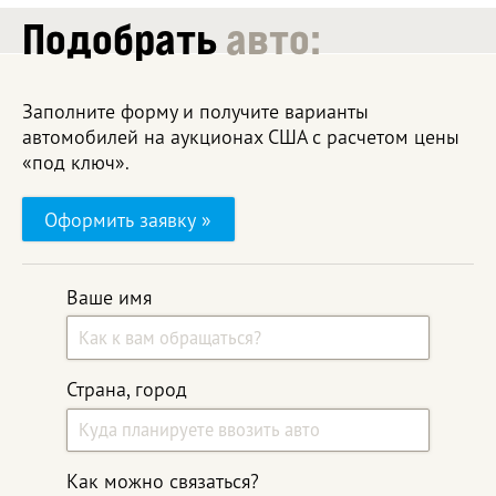
Подобрать
авто:
Заполните форму и получите варианты
автомобилей на аукционах США с расчетом цены
«под ключ».
Оформить заявку »
Ваше имя
Страна, город
Как можно связаться?