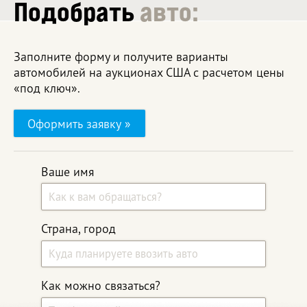
Подобрать
авто:
Заполните форму и получите варианты
автомобилей на аукционах США с расчетом цены
«под ключ».
Оформить заявку »
Ваше имя
Страна, город
Как можно связаться?