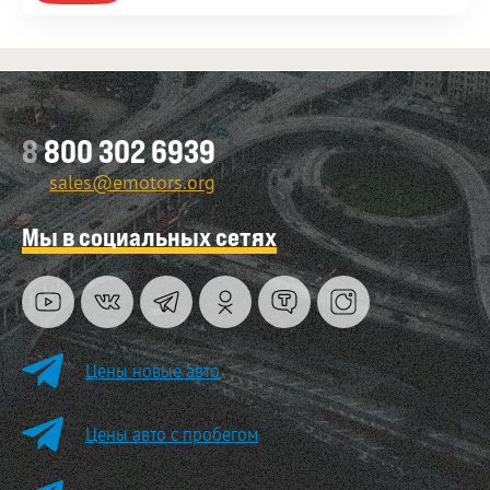
8
800 302 6939
sales@emotors.org
Мы в социальных сетях
Цены новые авто
Цены авто с пробегом