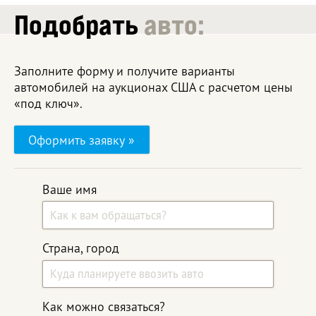
Подобрать
авто:
Заполните форму и получите варианты
автомобилей на аукционах США с расчетом цены
«под ключ».
Оформить заявку »
Ваше имя
Страна, город
Как можно связаться?