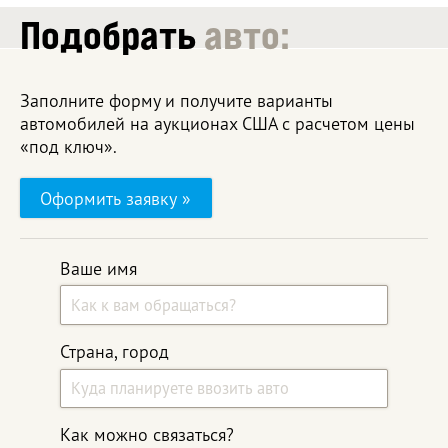
Подобрать
авто:
Заполните форму и получите варианты
автомобилей на аукционах США с расчетом цены
«под ключ».
Оформить заявку »
Ваше имя
Страна, город
Как можно связаться?