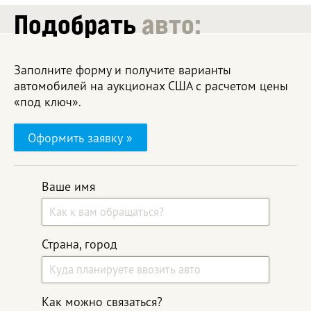
Подобрать
авто:
Заполните форму и получите варианты
автомобилей на аукционах США с расчетом цены
«под ключ».
Оформить заявку »
Ваше имя
Страна, город
Как можно связаться?