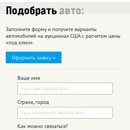
Подобрать
авто:
Заполните форму и получите варианты
автомобилей на аукционах США с расчетом цены
«под ключ».
Оформить заявку »
Ваше имя
Страна, город
Как можно связаться?