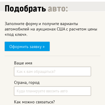
Подобрать
авто:
Заполните форму и получите варианты
автомобилей на аукционах США с расчетом цены
«под ключ».
Оформить заявку »
Ваше имя
Страна, город
Как можно связаться?