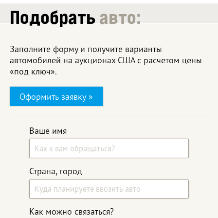
Подобрать
авто:
Заполните форму и получите варианты
автомобилей на аукционах США с расчетом цены
«под ключ».
Оформить заявку »
Ваше имя
Страна, город
Как можно связаться?