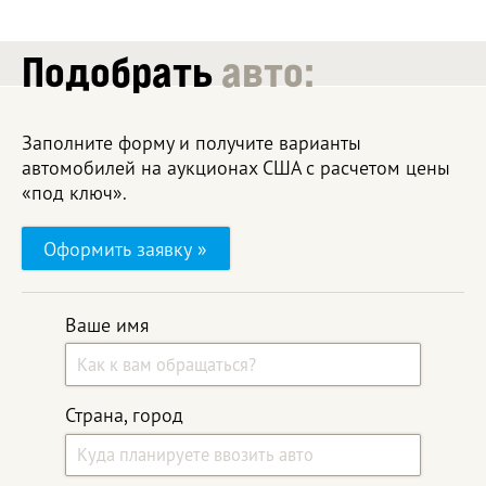
Подобрать
авто:
Заполните форму и получите варианты
автомобилей на аукционах США с расчетом цены
«под ключ».
Оформить заявку »
Ваше имя
Страна, город