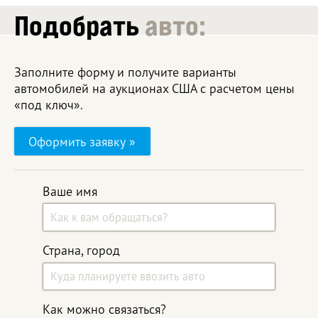
Подобрать
авто:
Заполните форму и получите варианты
автомобилей на аукционах США с расчетом цены
«под ключ».
Оформить заявку »
Ваше имя
Страна, город
Как можно связаться?