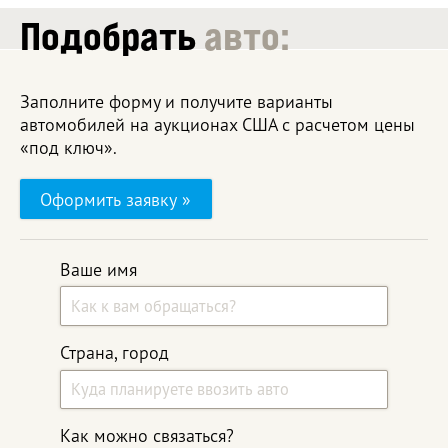
Подобрать
авто:
Заполните форму и получите варианты
автомобилей на аукционах США с расчетом цены
«под ключ».
Оформить заявку »
Ваше имя
Страна, город
Как можно связаться?