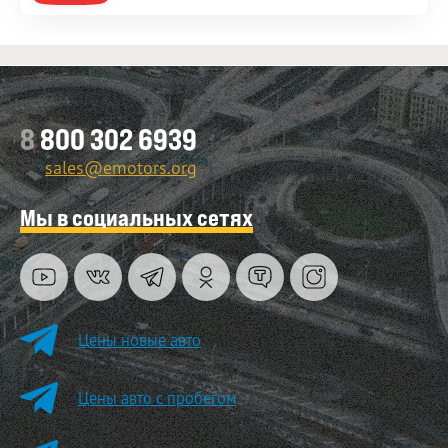
8
800 302 6939
sales@emotors.org
Мы в социальных сетях
Цены новые авто
Цены авто с пробегом