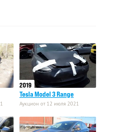
2019
Tesla Model 3 Range
21
Аукцион от 12 июля 2021