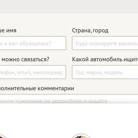
е имя
Страна, город
 можно связаться?
Какой автомобиль ищит
олнительные комментарии