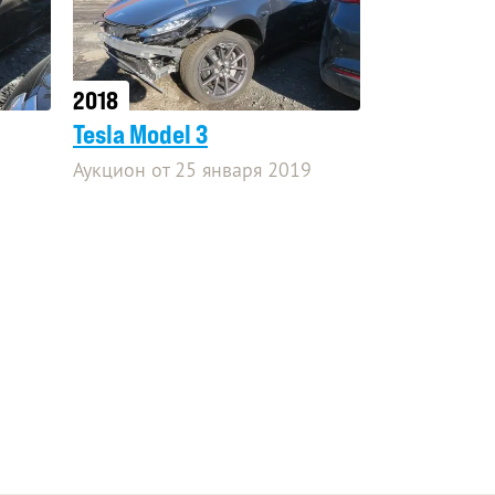
2018
Tesla Model 3
Аукцион от 25 января 2019