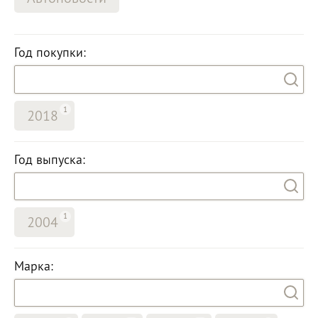
Год покупки:
1
2018
Год выпуска:
1
2004
Марка: