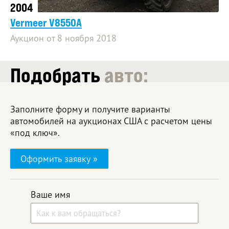
2004
Vermeer V8550A
Аукцион от 8 ноября 2018
Подобрать
авто:
Заполните форму и получите варианты
автомобилей на аукционах США с расчетом цены
«под ключ».
Оформить заявку »
Ваше имя