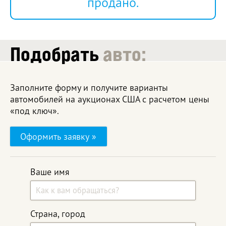
продано.
Подобрать
авто:
Заполните форму и получите варианты
автомобилей на аукционах США с расчетом цены
«под ключ».
Оформить заявку »
Ваше имя
Страна, город