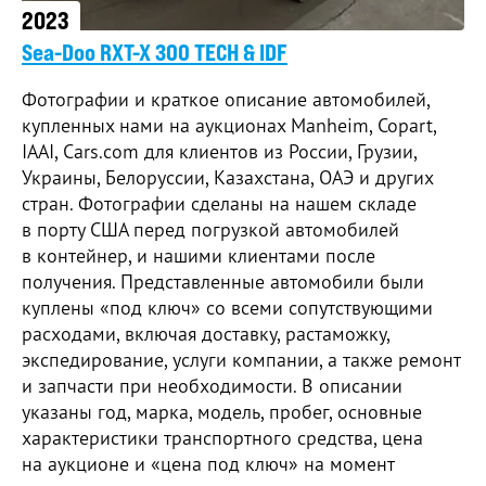
2023
Sea-Doo RXT-X 300 TECH & IDF
Фотографии и краткое описание автомобилей,
купленных нами на аукционах Manheim, Copart,
IAAI, Cars.com для клиентов из России, Грузии,
Украины, Белоруссии, Казахстана, ОАЭ и других
стран. Фотографии сделаны на нашем складе
в порту США перед погрузкой автомобилей
в контейнер, и нашими клиентами после
получения. Представленные автомобили были
куплены «под ключ» со всеми сопутствующими
расходами, включая доставку, растаможку,
экспедирование, услуги компании, а также ремонт
и запчасти при необходимости. В описании
указаны год, марка, модель, пробег, основные
характеристики транспортного средства, цена
на аукционе и «цена под ключ» на момент