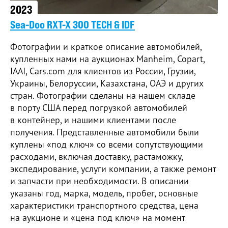
2023
Sea-Doo RXT-X 300 TECH & IDF
Фотографии и краткое описание автомобилей,
купленных нами на аукционах Manheim, Copart,
IAAI, Cars.com для клиентов из России, Грузии,
Украины, Белоруссии, Казахстана, ОАЭ и других
стран. Фотографии сделаны на нашем складе
в порту США перед погрузкой автомобилей
в контейнер, и нашими клиентами после
получения. Представленные автомобили были
куплены «под ключ» со всеми сопутствующими
расходами, включая доставку, растаможку,
экспедирование, услуги компании, а также ремонт
и запчасти при необходимости. В описании
указаны год, марка, модель, пробег, основные
характеристики транспортного средства, цена
на аукционе и «цена под ключ» на момент