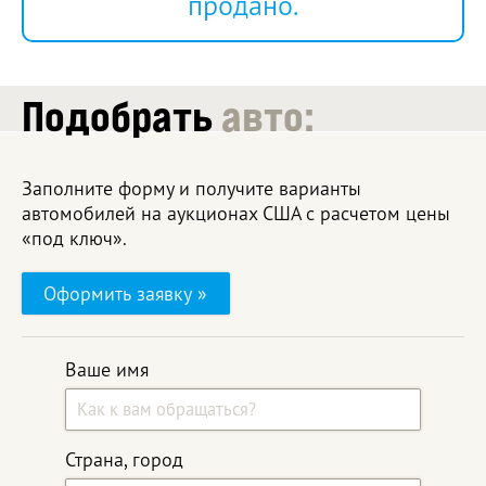
продано.
Подобрать
авто:
Заполните форму и получите варианты
автомобилей на аукционах США с расчетом цены
«под ключ».
Оформить заявку »
Ваше имя
Страна, город