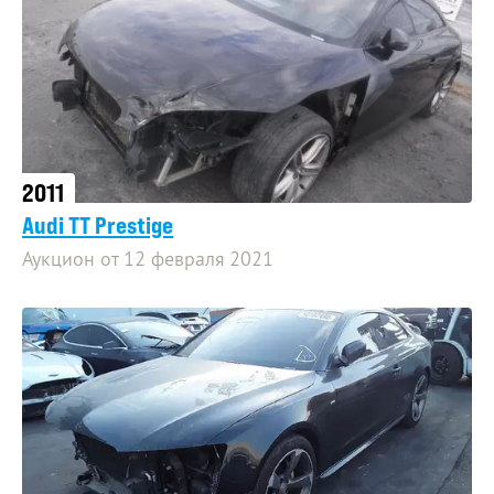
2011
Audi TT Prestige
Аукцион от 12 февраля 2021