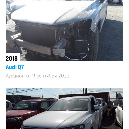
2018
Audi Q7
Аукцион от 9 сентября 2022