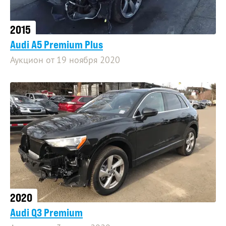
2015
Audi A5 Premium Plus
Аукцион от 19 ноября 2020
2020
Audi Q3 Premium