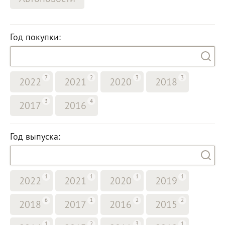
Год покупки:
7
2
3
3
2022
2021
2020
2018
3
4
2017
2016
Год выпуска:
1
1
1
1
2022
2021
2020
2019
6
1
2
2
2018
2017
2016
2015
1
2
3
1