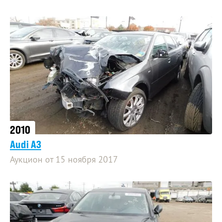
2010
Audi A3
Аукцион от 15 ноября 2017