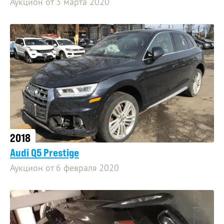
Аукцион от 3 марта 2020
2018
Audi Q5 Prestige
Аукцион от 6 февраля 2020