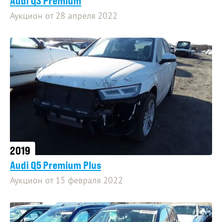
Audi Q3 Premium
Аукцион от 28 апреля 2022
2019
Audi Q5 Premium Plus
Аукцион от 15 февраля 2022