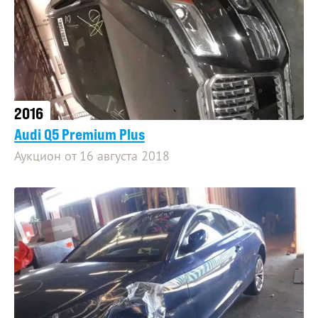
2016
Audi Q5 Premium Plus
Аукцион от 16 августа 2018