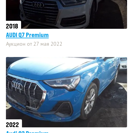
2018
AUDI Q7 Premium
Аукцион от 27 мая 2022
2022