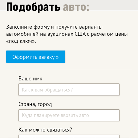
Подобрать
авто:
Заполните форму и получите варианты
автомобилей на аукционах США с расчетом цены
«под ключ».
Оформить заявку »
Ваше имя
Страна, город
Как можно связаться?