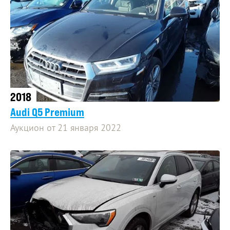
2018
Audi Q5 Premium
Аукцион от 21 января 2022