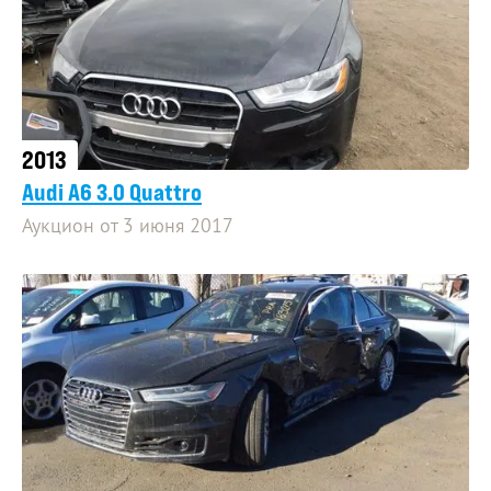
2013
Audi A6 3.0 Quattro
Аукцион от 3 июня 2017