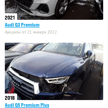
2021
Audi Q3 Premium
Аукцион от 21 января 2022
2018
Audi Q5 Premium Plus