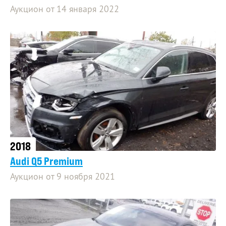
Аукцион от 14 января 2022
2018
Audi Q5 Premium
Аукцион от 9 ноября 2021